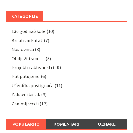
KATEGORIJE
130 godina škole
(10)
Kreativni kutak
(7)
Naslovnica
(3)
Obilježili smo…
(8)
Projekti i aktivnosti
(10)
Put putujemo
(6)
Učenička postignuća
(11)
Zabavni kutak
(3)
Zanimljivosti
(12)
POPULARNO
KOMENTARI
OZNAKE